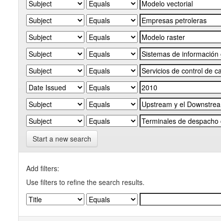
Start a new search
Add filters:
Use filters to refine the search results.