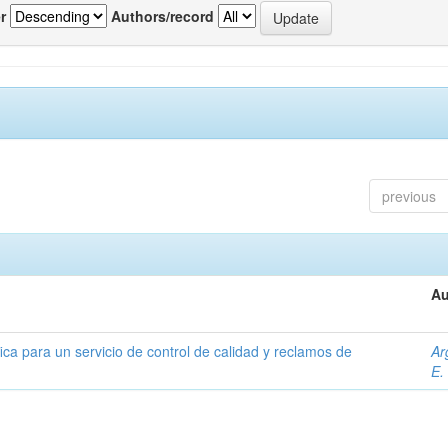
r
Authors/record
previous
Au
ica para un servicio de control de calidad y reclamos de
Ar
E.