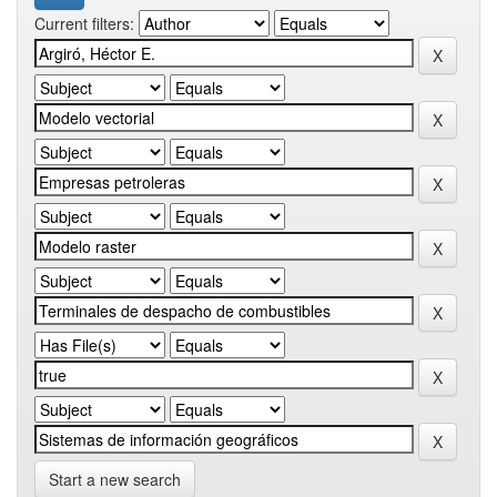
Current filters:
Start a new search