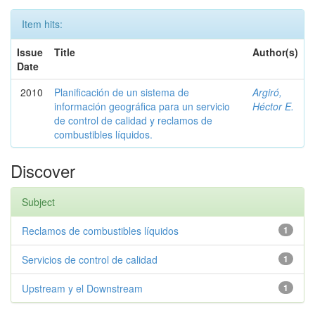
Item hits:
Issue
Title
Author(s)
Date
2010
Planificación de un sistema de
Argiró,
información geográfica para un servicio
Héctor E.
de control de calidad y reclamos de
combustibles líquidos.
Discover
Subject
Reclamos de combustibles líquidos
1
Servicios de control de calidad
1
Upstream y el Downstream
1