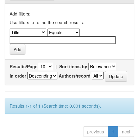
Add filters:
Use filters to refine the search results.
Results/Page
|
Sort items by
In order
Authors/record
Results 1-1 of 1 (Search time: 0.001 seconds).
previous
1
next