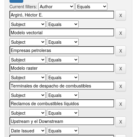
Current filters: