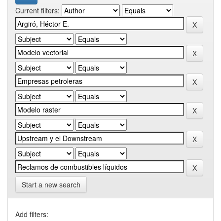
Current filters:
Start a new search
Add filters: