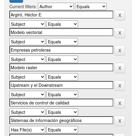
Current filters: