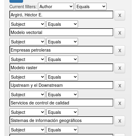
Current filters: