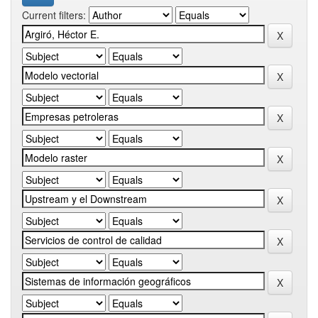
Current filters: