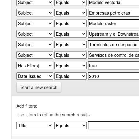
Start a new search
Add filters:
Use filters to refine the search results.