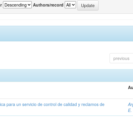
r
Authors/record
previous
Au
ica para un servicio de control de calidad y reclamos de
Ar
E.