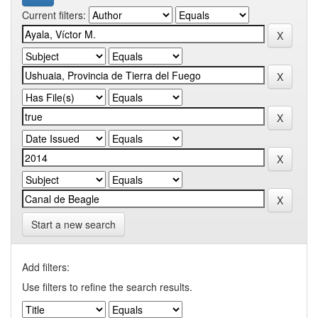
Current filters:
Start a new search
Add filters:
Use filters to refine the search results.