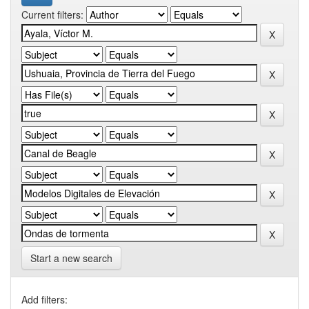
Current filters:
Start a new search
Add filters: