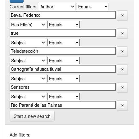
Current filters:
Start a new search
Add filters: