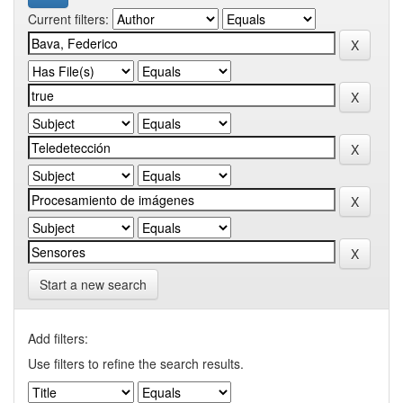
Current filters:
Start a new search
Add filters:
Use filters to refine the search results.