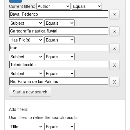
Current filters:
Start a new search
Add filters:
Use filters to refine the search results.