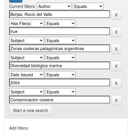
Current filters:
Start a new search
Add filters: