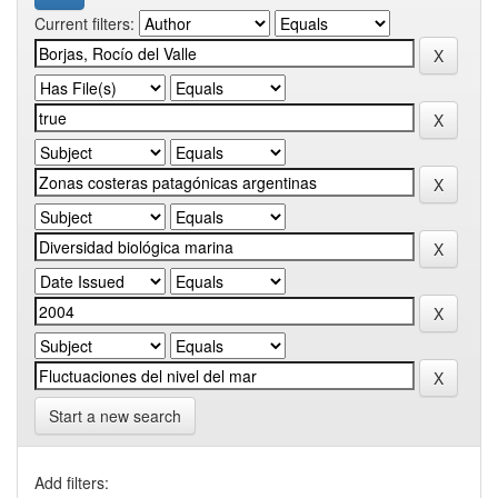
Current filters:
Start a new search
Add filters: