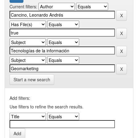
Current filters:
Start a new search
Add filters:
Use filters to refine the search results.