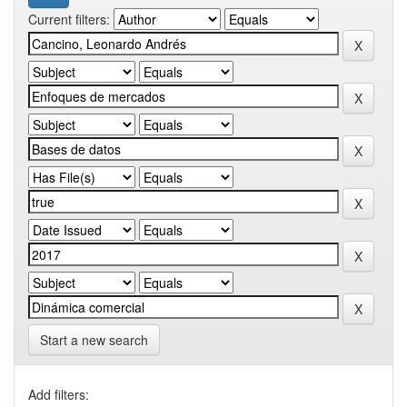
Current filters:
Start a new search
Add filters: