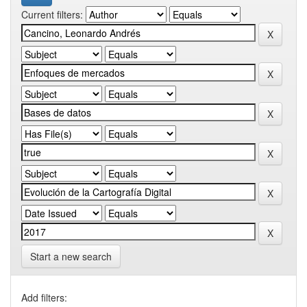
Current filters:
Start a new search
Add filters: