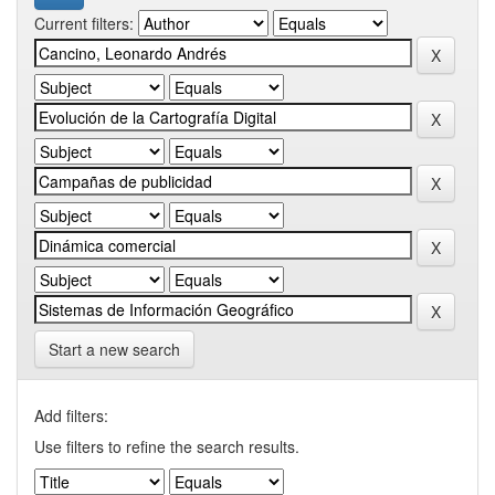
Current filters:
Start a new search
Add filters:
Use filters to refine the search results.