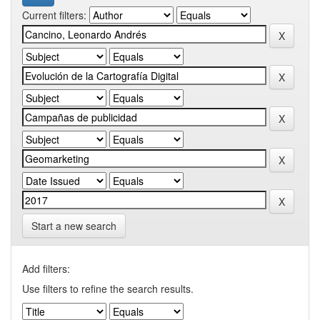
Current filters:
Start a new search
Add filters:
Use filters to refine the search results.