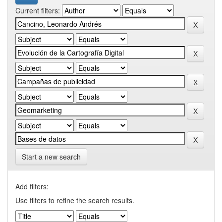
Current filters:
Start a new search
Add filters:
Use filters to refine the search results.