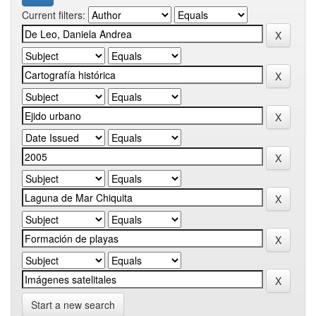
Current filters:
Start a new search