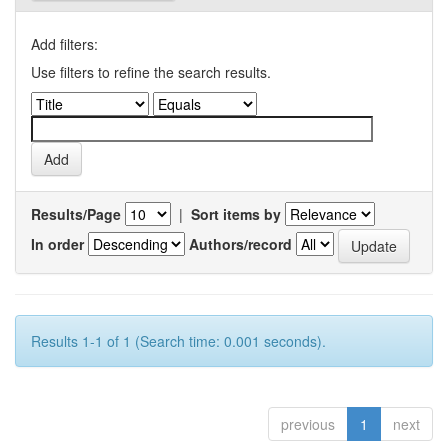
Add filters:
Use filters to refine the search results.
Results/Page
|
Sort items by
In order
Authors/record
Results 1-1 of 1 (Search time: 0.001 seconds).
previous
1
next