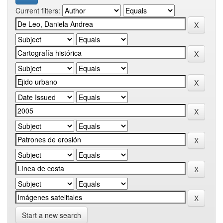
Current filters:
Start a new search