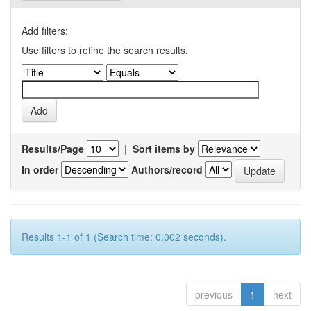
Add filters:
Use filters to refine the search results.
Results/Page
|
Sort items by
In order
Authors/record
Results 1-1 of 1 (Search time: 0.002 seconds).
previous
1
next