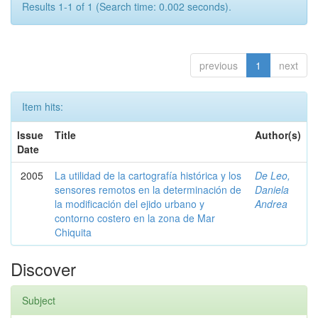
Results 1-1 of 1 (Search time: 0.002 seconds).
previous
1
next
Item hits:
Issue
Title
Author(s)
Date
2005
La utilidad de la cartografía histórica y los
De Leo,
sensores remotos en la determinación de
Daniela
la modificación del ejido urbano y
Andrea
contorno costero en la zona de Mar
Chiquita
Discover
Subject