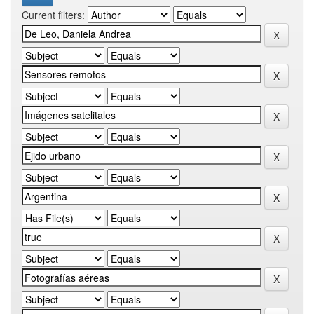
Current filters: