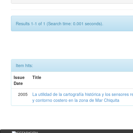
Results 1-1 of 1 (Search time: 0.001 seconds).
Item hits:
Issue
Title
Date
2005
La utilidad de la cartografía histórica y los sensores
y contorno costero en la zona de Mar Chiquita