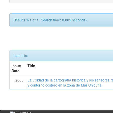
Results 1-1 of 1 (Search time: 0.001 seconds).
Item hits:
Issue
Title
Date
2005
La utilidad de la cartografía histórica y los sensores
y contorno costero en la zona de Mar Chiquita