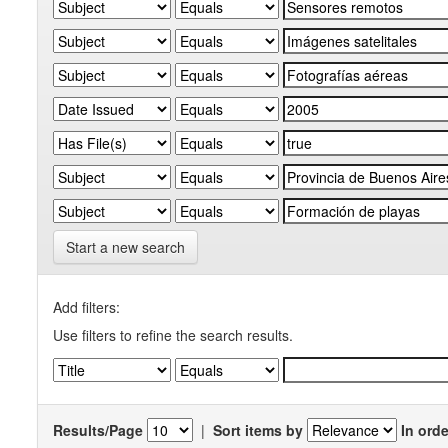
Start a new search
Add filters:
Use filters to refine the search results.
Results/Page
|
Sort items by
In orde