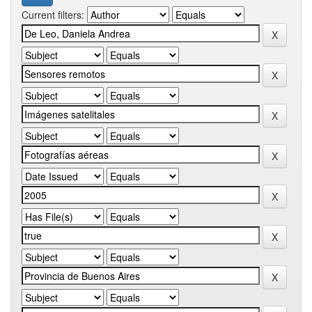
Current filters: