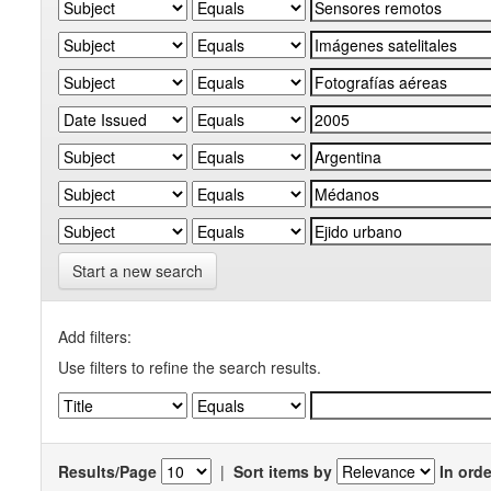
Start a new search
Add filters:
Use filters to refine the search results.
Results/Page
|
Sort items by
In orde