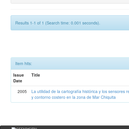
Results 1-1 of 1 (Search time: 0.001 seconds).
Item hits:
Issue
Title
Date
2005
La utilidad de la cartografía histórica y los sensores
y contorno costero en la zona de Mar Chiquita