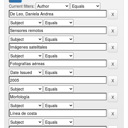
Current filters: