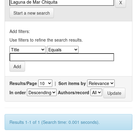
Start a new search
Add filters:
Use filters to refine the search results.
Results/Page
|
Sort items by
In order
Authors/record
Results 1-1 of 1 (Search time: 0.001 seconds).