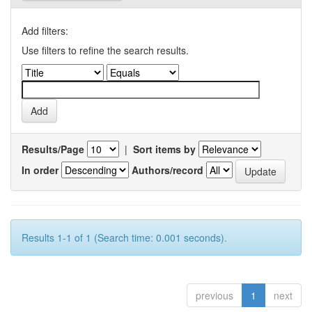
Add filters:
Use filters to refine the search results.
Results/Page
|
Sort items by
In order
Authors/record
Results 1-1 of 1 (Search time: 0.001 seconds).
previous
1
next