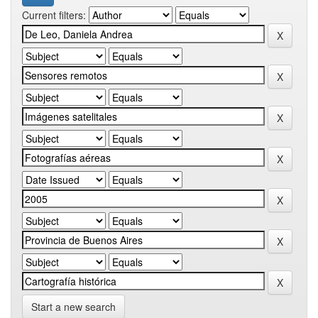
Current filters:
Start a new search