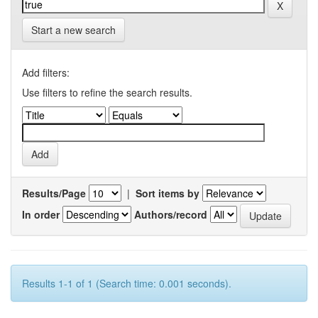
Start a new search
Add filters:
Use filters to refine the search results.
Results/Page
|
Sort items by
In order
Authors/record
Results 1-1 of 1 (Search time: 0.001 seconds).