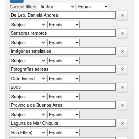
Current filters: