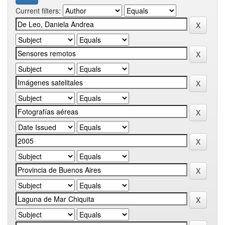
Current filters: