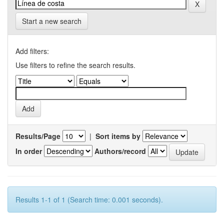
Start a new search
Add filters:
Use filters to refine the search results.
Results/Page
|
Sort items by
In order
Authors/record
Results 1-1 of 1 (Search time: 0.001 seconds).