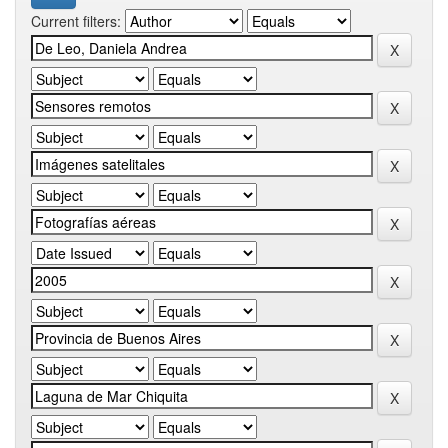
Current filters: