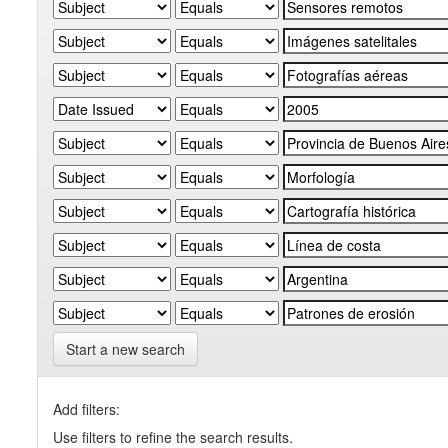
Start a new search
Add filters:
Use filters to refine the search results.