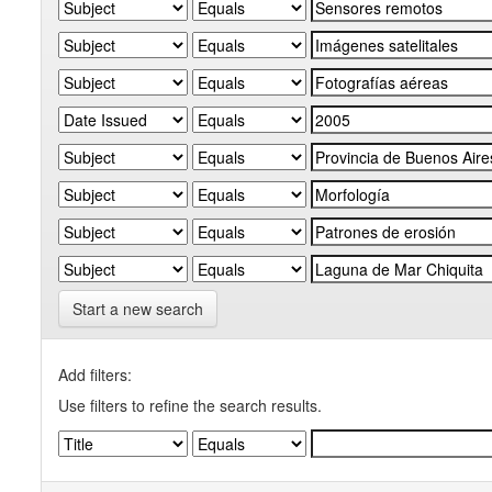
Start a new search
Add filters:
Use filters to refine the search results.