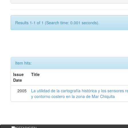
Results 1-1 of 1 (Search time: 0.001 seconds).
Item hits:
Issue
Title
Date
2005
La utilidad de la cartografía histórica y los sensores
y contorno costero en la zona de Mar Chiquita