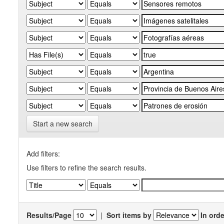
Start a new search
Add filters:
Use filters to refine the search results.
Results/Page
|
Sort items by
In orde