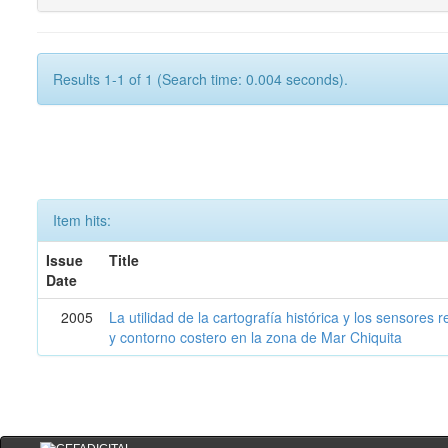
Results 1-1 of 1 (Search time: 0.004 seconds).
Item hits:
Issue
Title
Date
2005
La utilidad de la cartografía histórica y los sensores
y contorno costero en la zona de Mar Chiquita