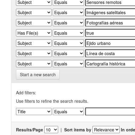
Start a new search
Add filters:
Use filters to refine the search results.
Results/Page
|
Sort items by
In orde