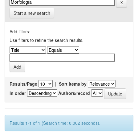
Start a new search
Add filters:
Use filters to refine the search results.
Results/Page
|
Sort items by
In order
Authors/record
Results 1-1 of 1 (Search time: 0.002 seconds).