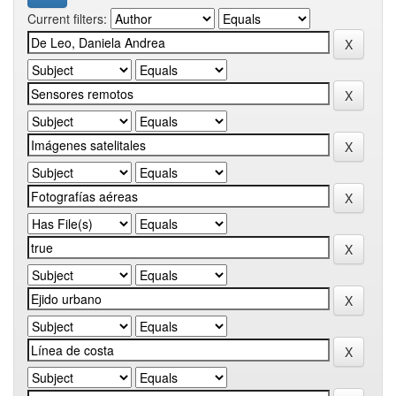
Current filters: