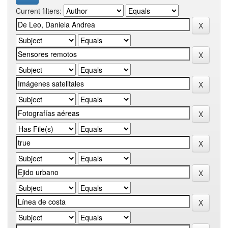
Current filters: