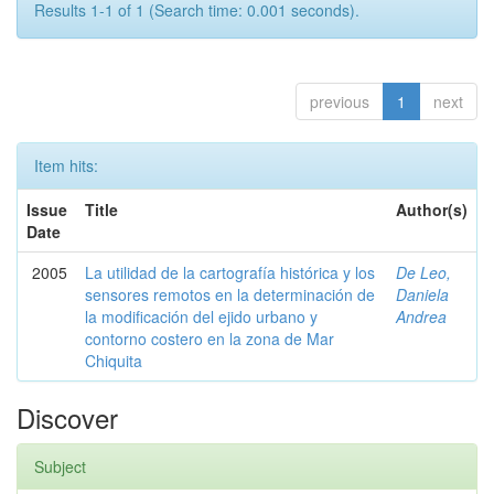
Results 1-1 of 1 (Search time: 0.001 seconds).
previous
1
next
Item hits:
Issue
Title
Author(s)
Date
2005
La utilidad de la cartografía histórica y los
De Leo,
sensores remotos en la determinación de
Daniela
la modificación del ejido urbano y
Andrea
contorno costero en la zona de Mar
Chiquita
Discover
Subject