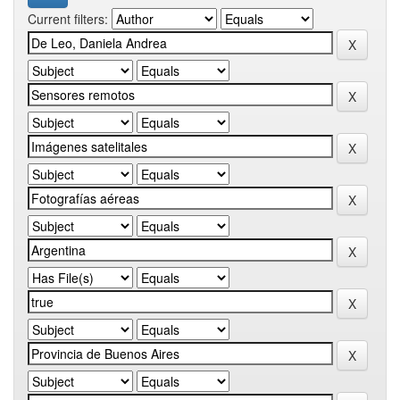
Current filters: