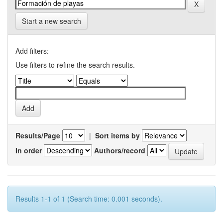
Start a new search
Add filters:
Use filters to refine the search results.
Results/Page
|
Sort items by
In order
Authors/record
Results 1-1 of 1 (Search time: 0.001 seconds).