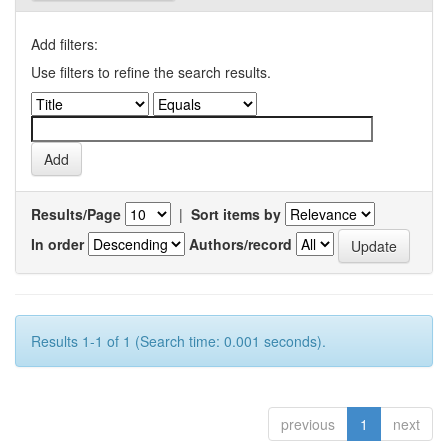
Add filters:
Use filters to refine the search results.
Results/Page
|
Sort items by
In order
Authors/record
Results 1-1 of 1 (Search time: 0.001 seconds).
previous
1
next