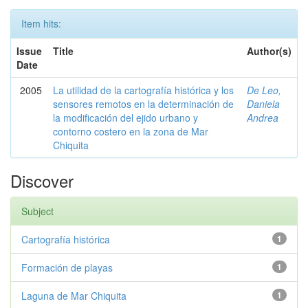
Item hits:
Issue
Title
Author(s)
Date
2005
La utilidad de la cartografía histórica y los
De Leo,
sensores remotos en la determinación de
Daniela
la modificación del ejido urbano y
Andrea
contorno costero en la zona de Mar
Chiquita
Discover
Subject
Cartografía histórica
1
Formación de playas
1
Laguna de Mar Chiquita
1