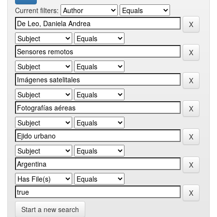
Current filters:
Start a new search