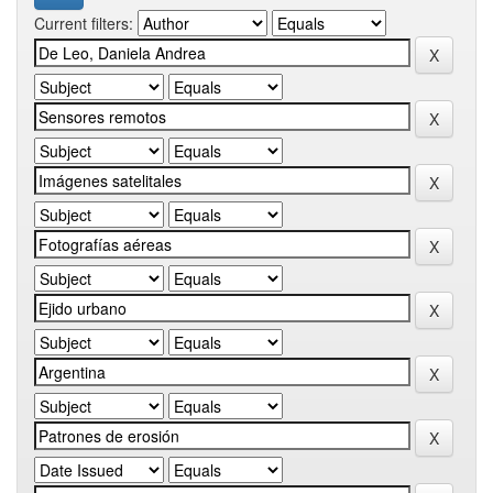
Current filters: