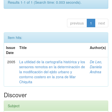
Results 1-1 of 1 (Search time: 0.003 seconds).
previous
1
next
Item hits:
Issue
Title
Author(s)
Date
2005
La utilidad de la cartografía histórica y los
De Leo,
sensores remotos en la determinación de
Daniela
la modificación del ejido urbano y
Andrea
contorno costero en la zona de Mar
Chiquita
Discover
Subject