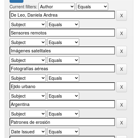
Current filters: