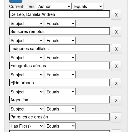
Current filters: