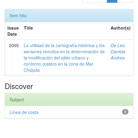
Item hits:
Issue
Title
Author(s)
Date
2005
La utilidad de la cartografía histórica y los
De Leo,
sensores remotos en la determinación de
Daniela
la modificación del ejido urbano y
Andrea
contorno costero en la zona de Mar
Chiquita
Discover
Subject
Línea de costa
1