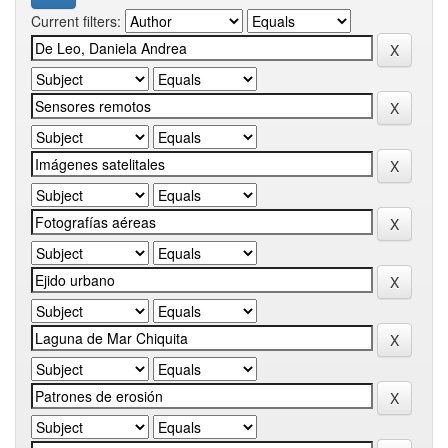
Current filters: