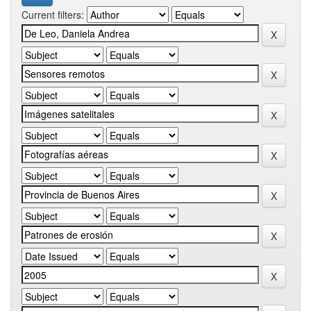
Current filters: