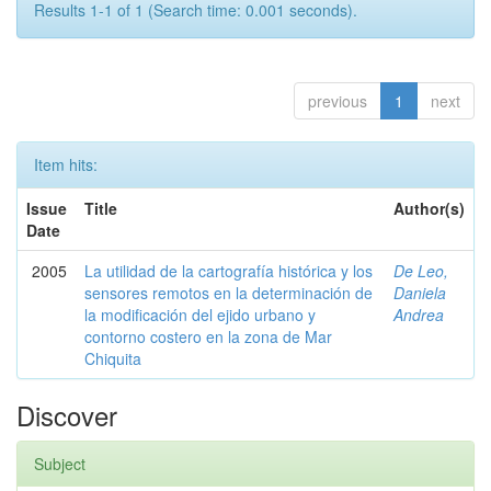
Results 1-1 of 1 (Search time: 0.001 seconds).
previous
1
next
Item hits:
Issue
Title
Author(s)
Date
2005
La utilidad de la cartografía histórica y los
De Leo,
sensores remotos en la determinación de
Daniela
la modificación del ejido urbano y
Andrea
contorno costero en la zona de Mar
Chiquita
Discover
Subject