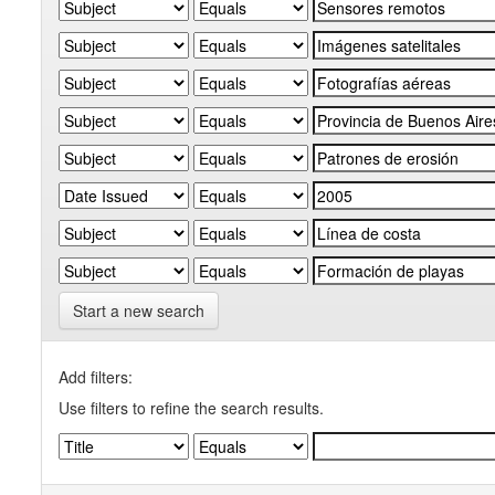
Start a new search
Add filters:
Use filters to refine the search results.