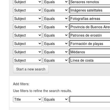
Start a new search
Add filters:
Use filters to refine the search results.