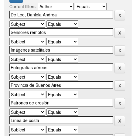
Current filters: