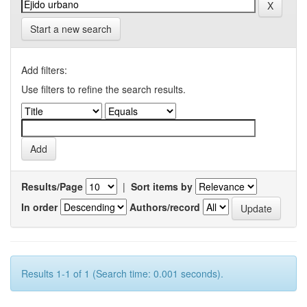
Start a new search
Add filters:
Use filters to refine the search results.
Results/Page
|
Sort items by
In order
Authors/record
Results 1-1 of 1 (Search time: 0.001 seconds).