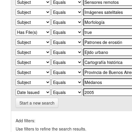
Start a new search
Add filters:
Use filters to refine the search results.